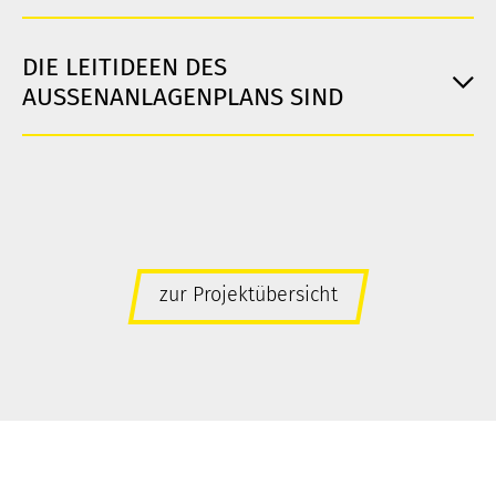
DIE LEITIDEEN DES
AUSSENANLAGENPLANS SIND
zur Projektübersicht