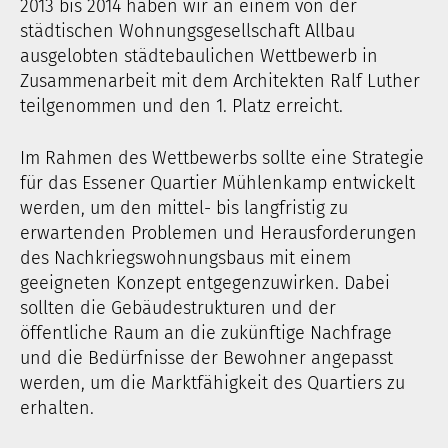
2013 bis 2014 haben wir an einem von der
städtischen Wohnungsgesellschaft Allbau
ausgelobten städtebaulichen Wettbewerb in
Zusammenarbeit mit dem Architekten Ralf Luther
teilgenommen und den 1. Platz erreicht.
Im Rahmen des Wettbewerbs sollte eine Strategie
für das Essener Quartier Mühlenkamp entwickelt
werden, um den mittel- bis langfristig zu
erwartenden Problemen und Herausforderungen
des Nachkriegswohnungsbaus mit einem
geeigneten Konzept entgegenzuwirken. Dabei
sollten die Gebäudestrukturen und der
öffentliche Raum an die zukünftige Nachfrage
und die Bedürfnisse der Bewohner angepasst
werden, um die Marktfähigkeit des Quartiers zu
erhalten.