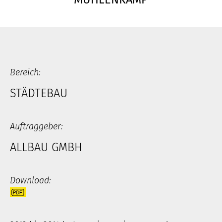
Bereich:
STÄDTEBAU
Auftraggeber:
ALLBAU GMBH
Download: