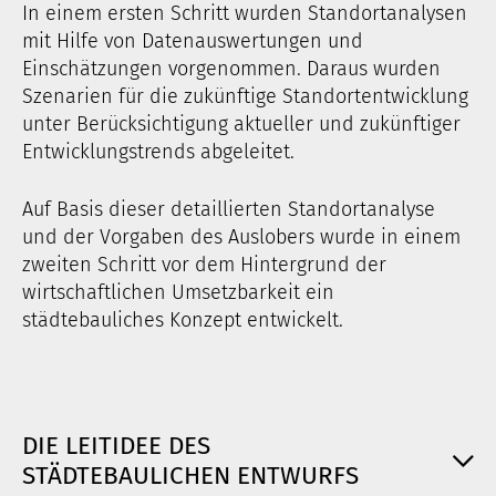
In einem ersten Schritt wurden Standortanalysen
mit Hilfe von Datenauswertungen und
Einschätzungen vorgenommen. Daraus wurden
Szenarien für die zukünftige Standortentwicklung
unter Berücksichtigung aktueller und zukünftiger
Entwicklungstrends abgeleitet.
Auf Basis dieser detaillierten Standortanalyse
und der Vorgaben des Auslobers wurde in einem
zweiten Schritt vor dem Hintergrund der
wirtschaftlichen Umsetzbarkeit ein
städtebauliches Konzept entwickelt.
DIE LEITIDEE DES
STÄDTEBAULICHEN ENTWURFS