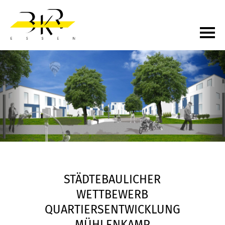
STÄDTEBAULICHER
WETTBEWERB
QUARTIERSENTWICKLUNG
MÜHLENKAMP