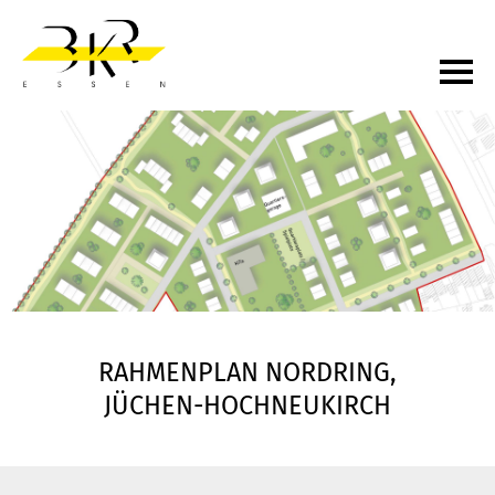
RAHMENPLAN NORDRING,
JÜCHEN-HOCHNEUKIRCH