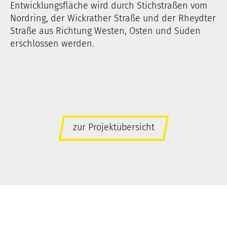
Entwicklungsfläche wird durch Stichstraßen vom
Nordring, der Wickrather Straße und der Rheydter
Straße aus Richtung Westen, Osten und Süden
erschlossen werden.
zur Projektübersicht