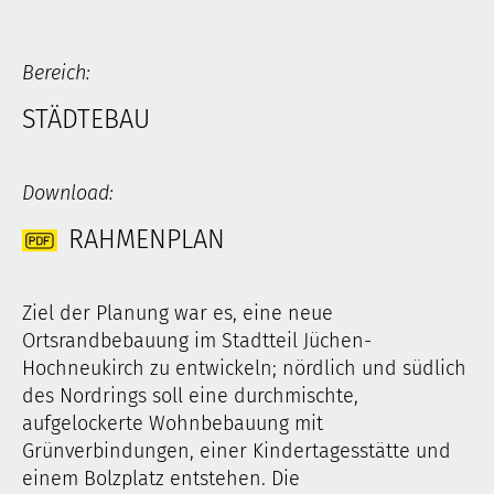
Bereich:
STÄDTEBAU
Download:
RAHMENPLAN
Ziel der Planung war es, eine neue
Ortsrandbebauung im Stadtteil Jüchen-
Hochneukirch zu entwickeln; nördlich und südlich
des Nordrings soll eine durchmischte,
aufgelockerte Wohnbebauung mit
Grünverbindungen, einer Kindertagesstätte und
einem Bolzplatz entstehen. Die