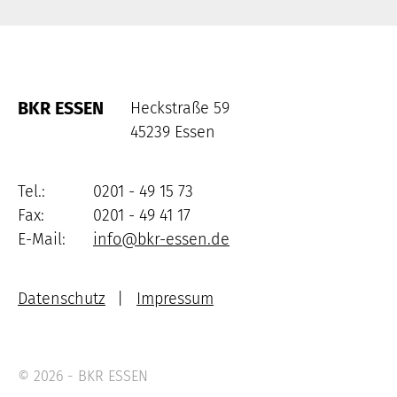
BKR ESSEN
Heckstraße 59
45239 Essen
Tel.:
0201 - 49 15 73
Fax:
0201 - 49 41 17
E-Mail:
info@bkr-essen.de
Datenschutz
Impressum
© 2026 - BKR ESSEN