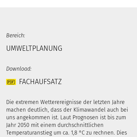
Bereich:
UMWELTPLANUNG
Download:
FACHAUFSATZ
Die extremen Wetterereignisse der letzten Jahre
machen deutlich, dass der Klimawandel auch bei
uns angekommen ist. Laut Prognosen ist bis zum
Jahr 2050 mit einem durchschnittlichen
Temperaturanstieg um ca. 1,8 °C zu rechnen. Dies