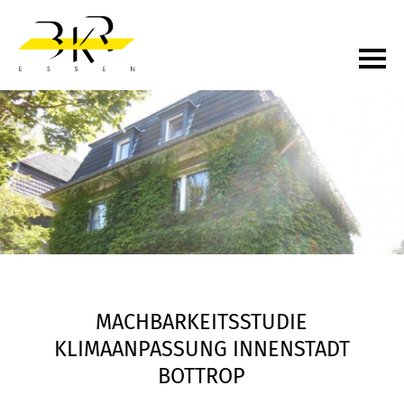
MACHBARKEITSSTUDIE
KLIMAANPASSUNG INNENSTADT
BOTTROP