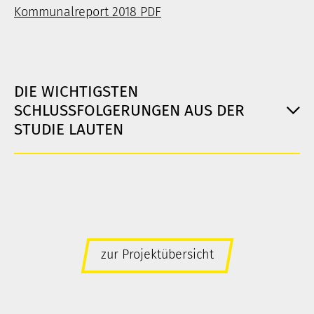
Kommunalreport 2018 PDF
DIE WICHTIGSTEN
SCHLUSSFOLGERUNGEN AUS DER
STUDIE LAUTEN
zur Projektübersicht