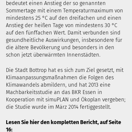
bedeutet einen Anstieg der so genannten
Sommertage mit einem Temperaturmaximum von
mindestens 25 °C auf den dreifachen und einen
Anstieg der heißen Tage von mindestens 30 °C
auf den fünffachen Wert. Damit verbunden sind
gesundheitliche Auswirkungen, insbesondere für
die ältere Bevölkerung und besonders in den
schon jetzt überwärmten Innenstädten.
Die Stadt Bottrop hat es sich zum Ziel gesetzt, mit
Klimaanpassungsmaßnahmen die Folgen des
Klimawandels abmildern, und hat 2013 eine
Machbarkeitsstudie an das BKR Essen in
Kooperation mit simuPLAN und Ökoplan vergeben;
die Studie wurde im März 2014 fertiggestellt.
Lesen Sie hier den kompletten Bericht, auf Seite
16: